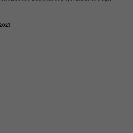
.2023