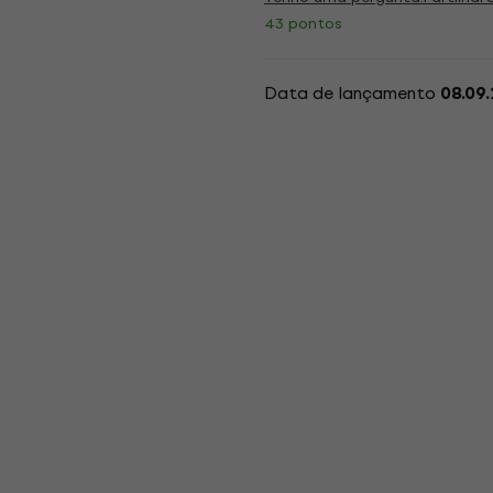
43 pontos
Data de lançamento
08.09