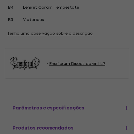
B4
Leniret Coram Tempestate
B5
Victorious
Tenho uma observação sobre a descrição
Ensiferum Discos de vinil LP
Parâmetros e especificações
Produtos recomendados