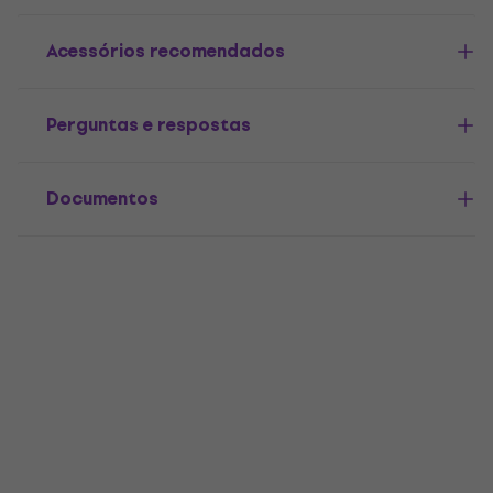
Acessórios recomendados
Perguntas e respostas
Documentos