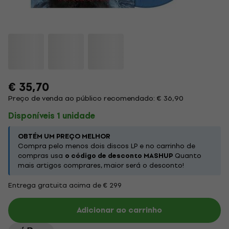
€ 35,70
Preço de venda ao público recomendado: € 36,90
Disponíveis 1 unidade
OBTÉM UM PREÇO MELHOR
Compra pelo menos dois discos LP e no carrinho de
compras usa
o código de desconto MASHUP
Quanto
mais artigos comprares, maior será o desconto!
Entrega gratuita acima de € 299
Adicionar ao carrinho