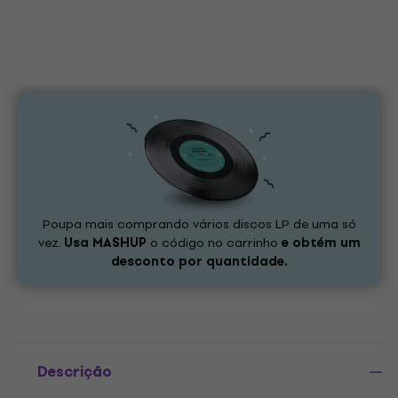
Poupa mais comprando vários discos LP de uma só
vez.
Usa
MASHUP
o código no carrinho
e obtém um
desconto por quantidade.
Descrição