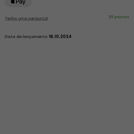
35 pontos
Tenho uma pergunta!
Data de lançamento
18.10.2024