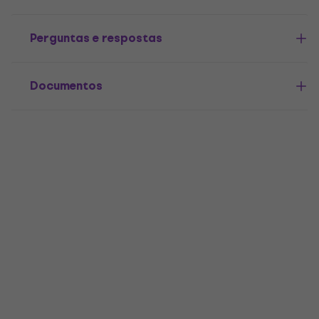
Perguntas e respostas
Documentos