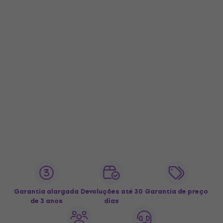
Garantia alargada
Devoluções até 30
Garantia de preço
de 3 anos
dias