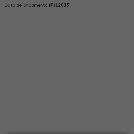
Data de lançamento
17.11.2023