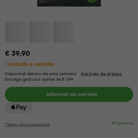
€ 39,90
1 unidade a caminho
Disponível dentro de uma semana
Rastreio de artigos
Entrega gratuita acima de € 299
Adicionar ao carrinho
39 pontos
Tenho uma pergunta!