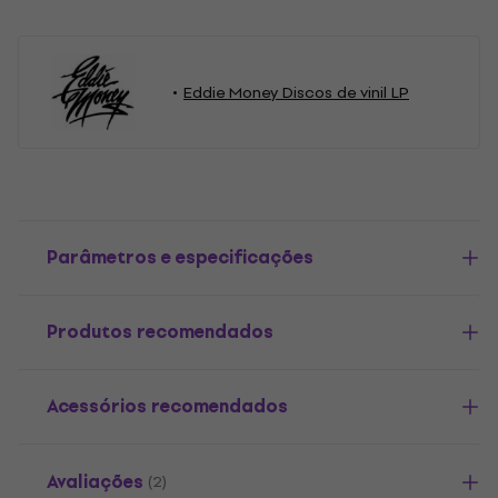
Eddie Money Discos de vinil LP
Parâmetros e especificações
Produtos recomendados
Acessórios recomendados
Avaliações
(2)