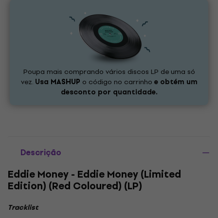
Poupa mais comprando vários discos LP de uma só
vez.
Usa
MASHUP
o código no carrinho
e obtém um
desconto por quantidade.
Descrição
Eddie Money - Eddie Money (Limited
Edition) (Red Coloured) (LP)
Tracklist