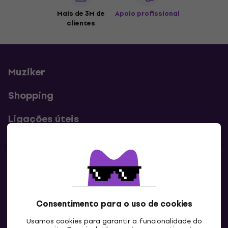
Mais de 3M de
Apoio profissional
clientes
Muziker
Shopping
Ligações úteis
Contatos
Contacta-nos
Consentimento para o uso de cookies
Usamos cookies para garantir a funcionalidade do