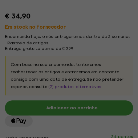
€ 34,90
Em stock no fornecedor
Encomenda hoje, e nós entregaremos dentro de 3 semanas
Rastreio de artigos
Entrega gratuita acima de € 299
Com base na sua encomenda, tentaremos
reabastecer os artigos e entraremos em contacto
consigo com uma data de entrega. Se não pretender
esperar, consulte
(2) produtos alternativos
.
Adicionar ao carrinho
34 pontos