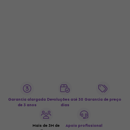
Garantia alargada
Devoluções até 30
Garantia de preço
de 3 anos
dias
Mais de 3M de
Apoio profissional