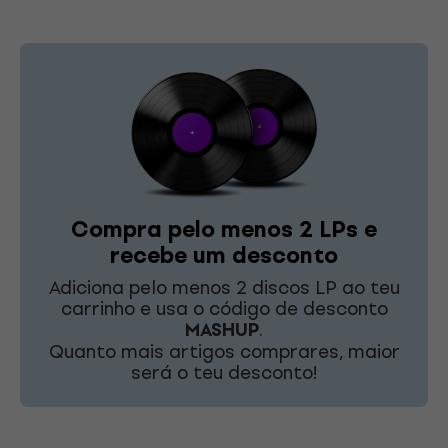
Compra pelo menos 2 LPs e
recebe um desconto
Adiciona pelo menos 2 discos LP ao teu
carrinho e usa o código de desconto
MASHUP
.
Quanto mais artigos comprares, maior
será o teu desconto!