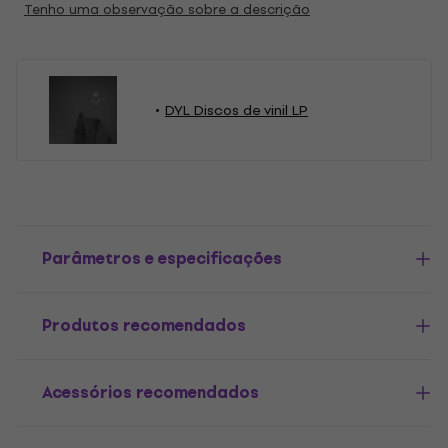
Tenho uma observação sobre a descrição
DYL Discos de vinil LP
Parâmetros e especificações
Produtos recomendados
Acessórios recomendados