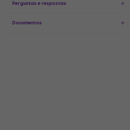
Perguntas e respostas
Documentos