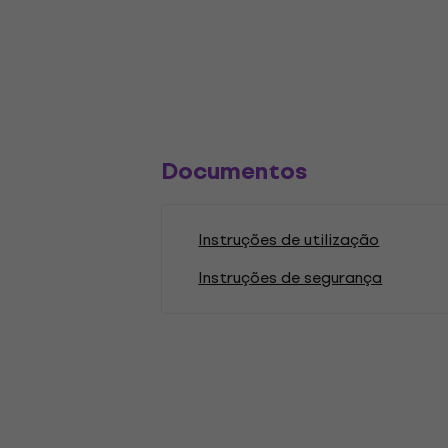
Documentos
Instruções de utilização
Instruções de segurança