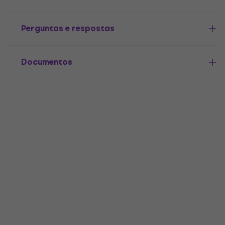
Perguntas e respostas
Documentos