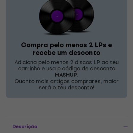
Compra pelo menos 2 LPs e
recebe um desconto
Adiciona pelo menos 2 discos LP ao teu
carrinho e usa o código de desconto
MASHUP
.
Quanto mais artigos comprares, maior
será o teu desconto!
Descrição