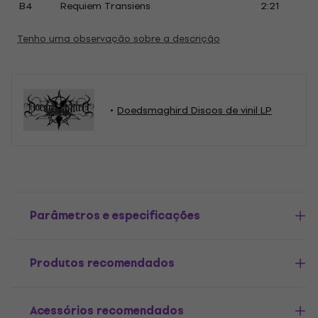
B4
Requiem Transiens
2:21
Tenho uma observação sobre a descrição
Doedsmaghird Discos de vinil LP
Parâmetros e especificações
Produtos recomendados
Acessórios recomendados