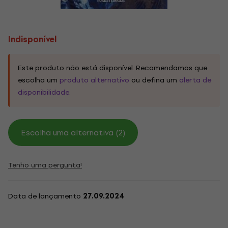
Indisponível
Este produto não está disponível. Recomendamos que
escolha um
produto alternativo
ou defina um
alerta de
disponibilidade.
Escolha uma alternativa (2)
Tenho uma pergunta!
Data de lançamento
27.09.2024