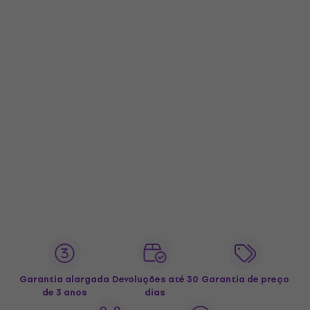
Garantia alargada
Devoluções até 30
Garantia de preço
de 3 anos
dias