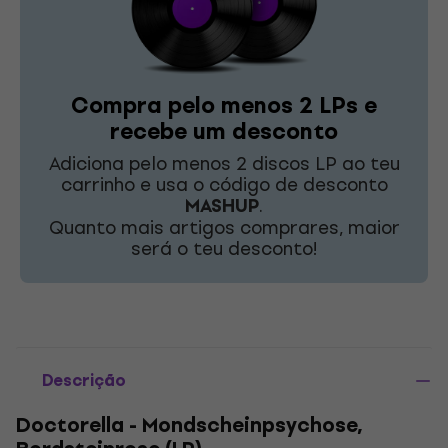
Compra pelo menos 2 LPs e
recebe um desconto
Adiciona pelo menos 2 discos LP ao teu
carrinho e usa o código de desconto
MASHUP
.
Quanto mais artigos comprares, maior
será o teu desconto!
Descrição
Doctorella - Mondscheinpsychose,