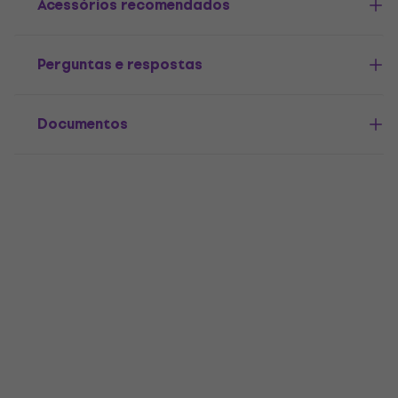
Acessórios recomendados
Perguntas e respostas
Documentos