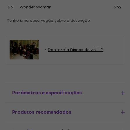
B5
Wonder Woman
3:52
Tenho uma observação sobre a descrição
Doctorella Discos de vinil LP
Parâmetros e especificações
Produtos recomendados