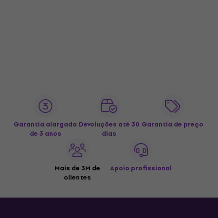
Garantia alargada
Devoluções até 30
Garantia de preço
de 3 anos
dias
Mais de 3M de
Apoio profissional
clientes