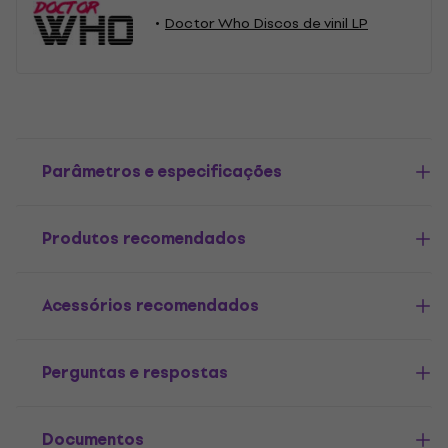
Doctor Who Discos de vinil LP
Parâmetros e especificações
Produtos recomendados
Acessórios recomendados
Perguntas e respostas
Documentos