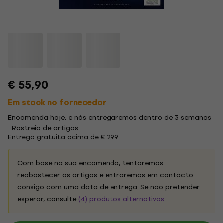
€ 55,90
Em stock no fornecedor
Encomenda hoje, e nós entregaremos dentro de 3 semanas
Rastreio de artigos
Entrega gratuita acima de € 299
Com base na sua encomenda, tentaremos
reabastecer os artigos e entraremos em contacto
consigo com uma data de entrega. Se não pretender
esperar, consulte
(4) produtos alternativos
.