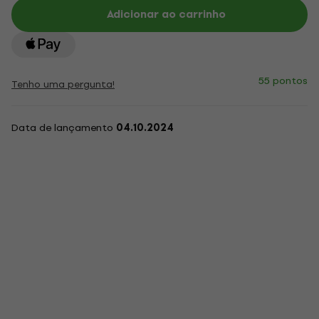
Adicionar ao carrinho
55 pontos
Tenho uma pergunta!
Data de lançamento
04.10.2024