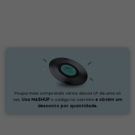
Poupa mais comprando vários discos LP de uma só
vez.
Usa
MASHUP
o código no carrinho
e obtém um
desconto por quantidade.