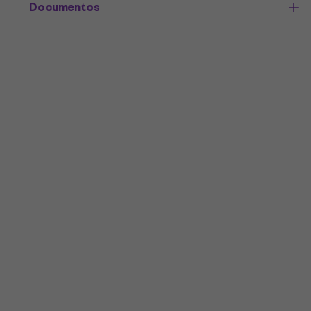
Documentos