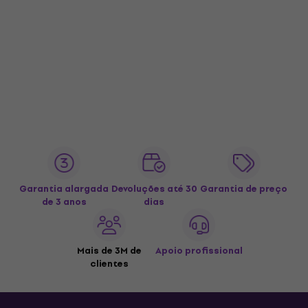
Garantia alargada
Devoluções até 30
Garantia de preço
de 3 anos
dias
Mais de 3M de
Apoio profissional
clientes