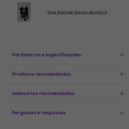
Dina Summer Discos de vinil LP
Parâmetros e especificações
Produtos recomendados
Acessórios recomendados
Perguntas e respostas