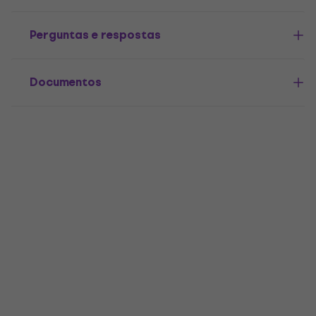
Perguntas e respostas
Documentos