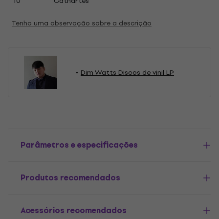
10
Cathartes
Tenho uma observação sobre a descrição
Dim Watts Discos de vinil LP
Parâmetros e especificações
Produtos recomendados
Acessórios recomendados