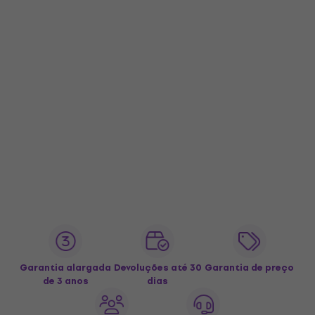
Garantia alargada
Devoluções até 30
Garantia de preço
de 3 anos
dias