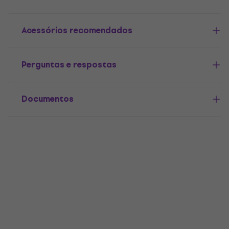
Acessórios recomendados
Perguntas e respostas
Documentos