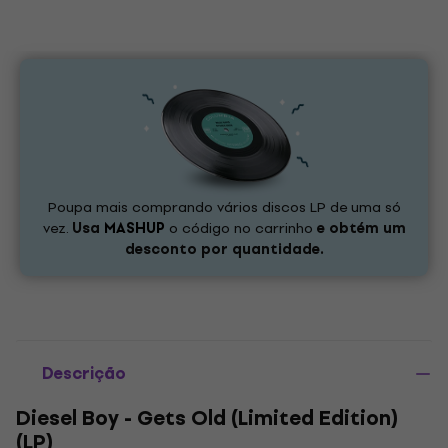
Poupa mais comprando vários discos LP de uma só
vez.
Usa
MASHUP
o código no carrinho
e obtém um
desconto por quantidade.
Descrição
Diesel Boy - Gets Old (Limited Edition)
(LP)