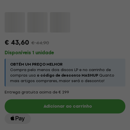
€ 43,60
€ 44,90
Disponíveis 1 unidade
OBTÉM UM PREÇO MELHOR
Compra pelo menos dois discos LP e no carrinho de
compras usa
o código de desconto MASHUP
Quanto
mais artigos comprares, maior será o desconto!
Entrega gratuita acima de € 299
Adicionar ao carrinho