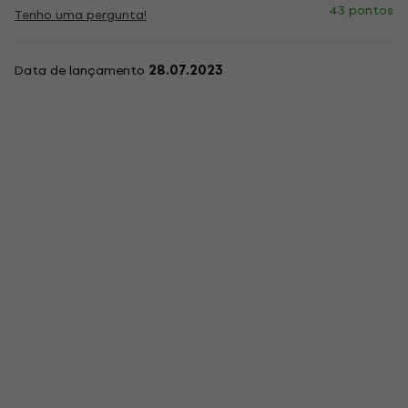
43 pontos
Tenho uma pergunta!
Data de lançamento
28.07.2023