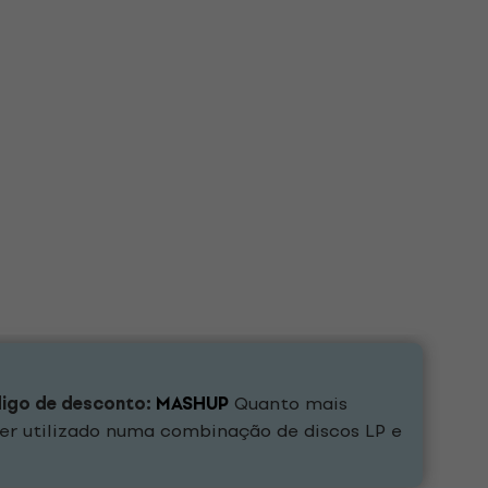
digo de desconto:
MASHUP
Quanto mais
er utilizado numa combinação de discos LP e