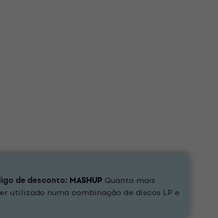
digo de desconto:
MASHUP
Quanto mais
er utilizado numa combinação de discos LP e