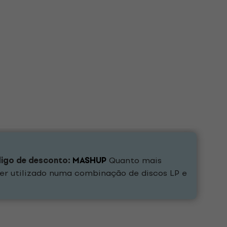
digo de desconto:
MASHUP
Quanto mais
er utilizado numa combinação de discos LP e