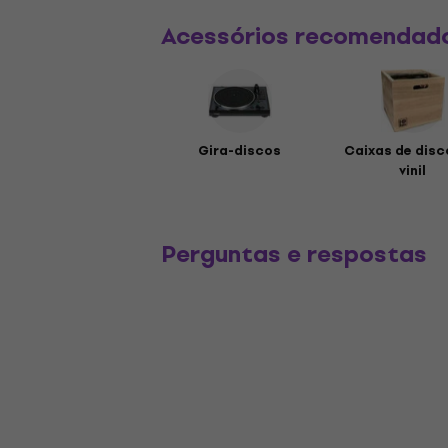
Acessórios recomendad
Gira-discos
Caixas de disc
vinil
Perguntas e respostas