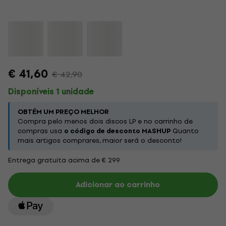
€ 41,60
€ 42,90
Disponíveis 1 unidade
OBTÉM UM PREÇO MELHOR
Compra pelo menos dois discos LP e no carrinho de
compras usa
o código de desconto MASHUP
Quanto
mais artigos comprares, maior será o desconto!
Entrega gratuita acima de € 299
Adicionar ao carrinho