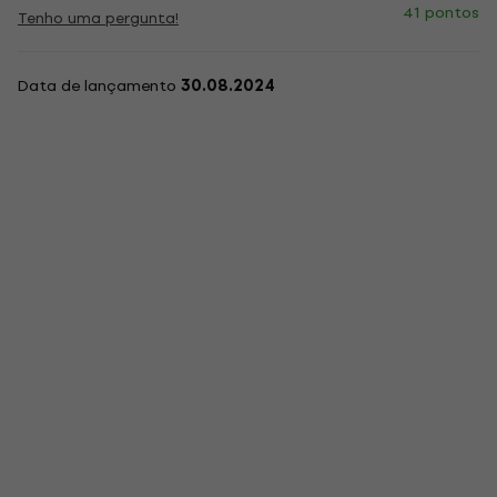
41 pontos
Tenho uma pergunta!
Data de lançamento
30.08.2024