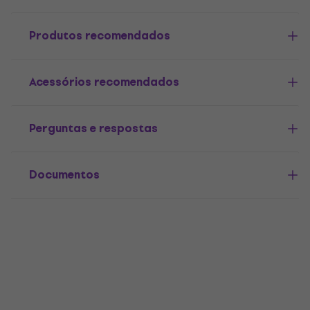
Produtos recomendados
Acessórios recomendados
Perguntas e respostas
Documentos