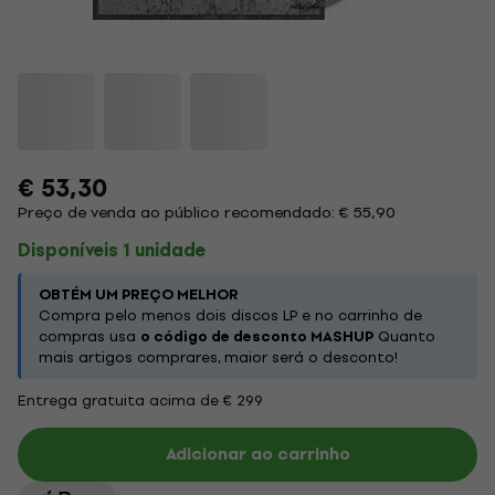
€ 53,30
Preço de venda ao público recomendado: € 55,90
Disponíveis 1 unidade
OBTÉM UM PREÇO MELHOR
Compra pelo menos dois discos LP e no carrinho de
compras usa
o código de desconto MASHUP
Quanto
mais artigos comprares, maior será o desconto!
Entrega gratuita acima de € 299
Adicionar ao carrinho