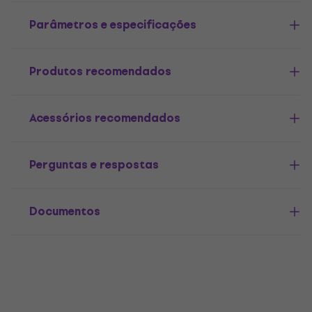
Parâmetros e especificações
Produtos recomendados
Acessórios recomendados
Perguntas e respostas
Documentos