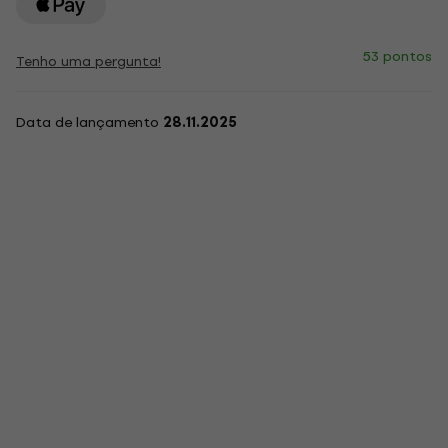
53 pontos
Tenho uma pergunta!
Data de lançamento
28.11.2025