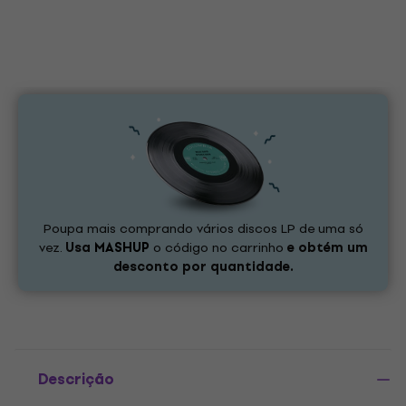
Poupa mais comprando vários discos LP de uma só
vez.
Usa
MASHUP
o código no carrinho
e obtém um
desconto por quantidade.
Descrição