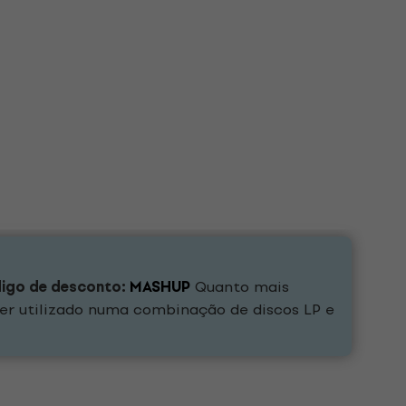
digo de desconto:
MASHUP
Quanto mais
er utilizado numa combinação de discos LP e