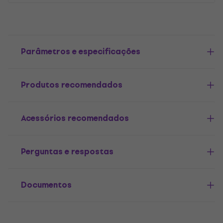
Parâmetros e especificações
Produtos recomendados
Acessórios recomendados
Perguntas e respostas
Documentos