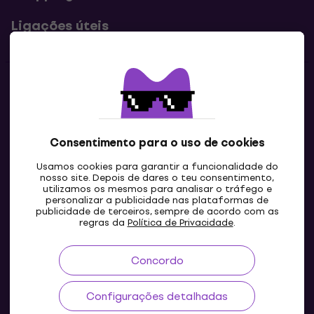
Ligações úteis
Contatos
Contacta-nos
Consentimento para o uso de cookies
Usamos cookies para garantir a funcionalidade do
nosso site. Depois de dares o teu consentimento,
utilizamos os mesmos para analisar o tráfego e
personalizar a publicidade nas plataformas de
publicidade de terceiros, sempre de acordo com as
regras da
Política de Privacidade
.
Concordo
PT
Configurações detalhadas