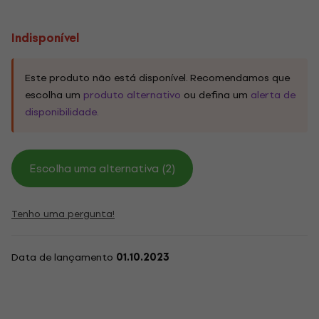
Indisponível
Este produto não está disponível. Recomendamos que
escolha um
produto alternativo
ou defina um
alerta de
disponibilidade.
Escolha uma alternativa (2)
Tenho uma pergunta!
Data de lançamento
01.10.2023