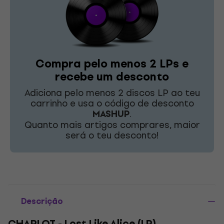
Compra pelo menos 2 LPs e
recebe um desconto
Adiciona pelo menos 2 discos LP ao teu
carrinho e usa o código de desconto
MASHUP
.
Quanto mais artigos comprares, maior
será o teu desconto!
Descrição
CHARLOT - Lost Like Alice (LP)