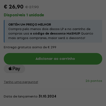
€ 26,90
€ 27,90
Disponíveis 1 unidade
OBTÉM UM PREÇO MELHOR
Compra pelo menos dois discos LP e no carrinho de
compras usa
o código de desconto MASHUP
Quanto
mais artigos comprares, maior será o desconto!
Entrega gratuita acima de € 299
Adicionar ao carrinho
26 pontos
Tenho uma pergunta!
Data de lançamento
31.10.2024