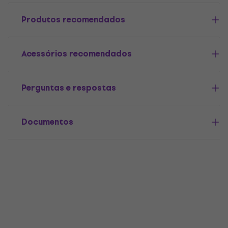
Produtos recomendados
Acessórios recomendados
Perguntas e respostas
Documentos