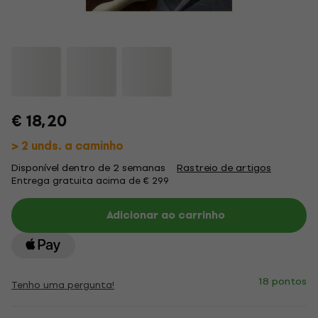
€ 18,20
> 2 unds. a caminho
Disponível dentro de 2 semanas
Rastreio de artigos
Entrega gratuita acima de € 299
Adicionar ao carrinho
18 pontos
Tenho uma pergunta!