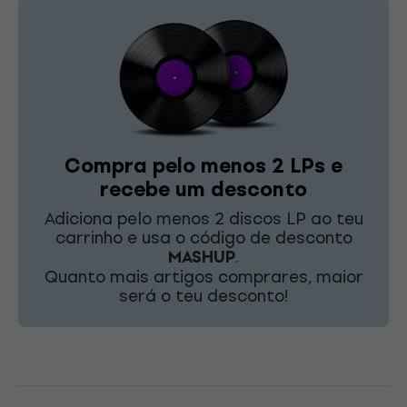
Compra pelo menos 2 LPs e
recebe um desconto
Adiciona pelo menos 2 discos LP ao teu
carrinho e usa o código de desconto
MASHUP
.
Quanto mais artigos comprares, maior
será o teu desconto!