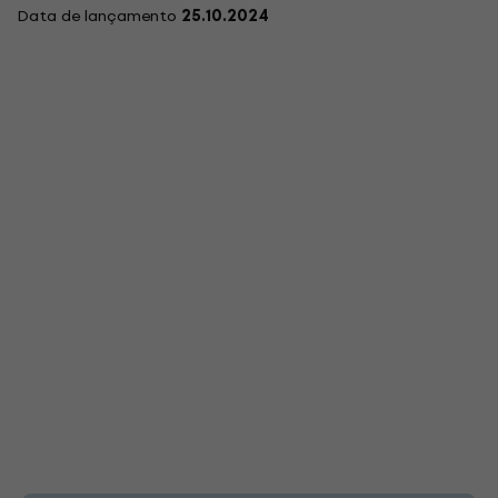
Data de lançamento
25.10.2024