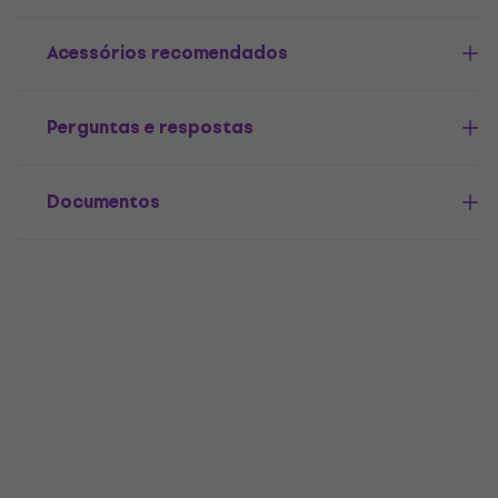
Acessórios recomendados
Perguntas e respostas
Documentos