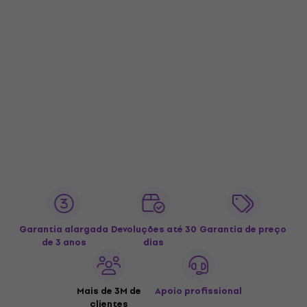
Garantia alargada
Devoluções até 30
Garantia de preço
de 3 anos
dias
Mais de 3M de
Apoio profissional
clientes