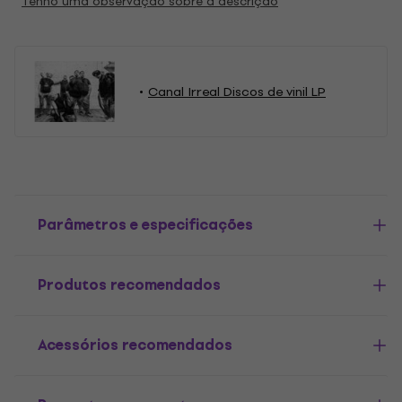
Tenho uma observação sobre a descrição
Canal Irreal Discos de vinil LP
Parâmetros e especificações
Produtos recomendados
Acessórios recomendados