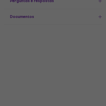
Perguntas e respostas
Documentos