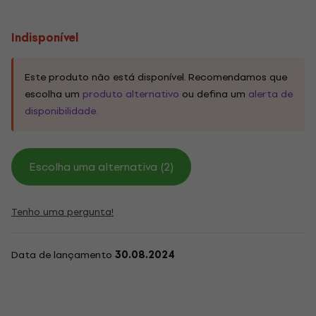
Indisponível
Este produto não está disponível. Recomendamos que
escolha um
produto alternativo
ou defina um
alerta de
disponibilidade.
Escolha uma alternativa (2)
Tenho uma pergunta!
Data de lançamento
30.08.2024