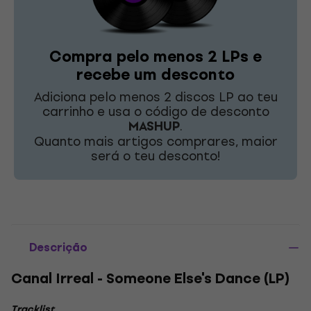
Compra pelo menos 2 LPs e
recebe um desconto
Adiciona pelo menos 2 discos LP ao teu
carrinho e usa o código de desconto
MASHUP
.
Quanto mais artigos comprares, maior
será o teu desconto!
Descrição
Canal Irreal - Someone Else's Dance (LP)
Tracklist