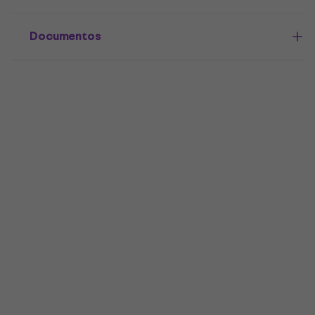
Documentos