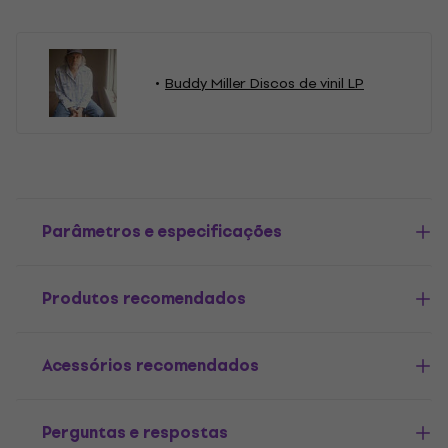
Buddy Miller Discos de vinil LP
Parâmetros e especificações
Produtos recomendados
Acessórios recomendados
Perguntas e respostas