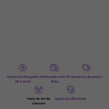
Garantia alargada
Devoluções até 30
Garantia de preço
de 3 anos
dias
Mais de 3M de
Apoio profissional
clientes