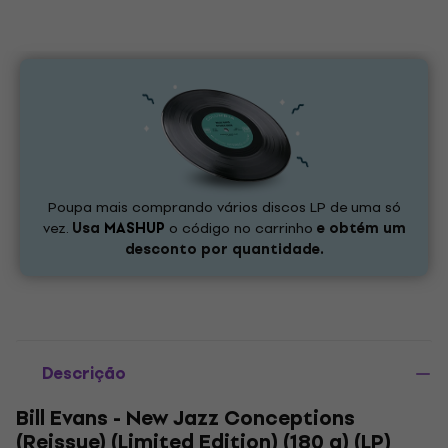
Poupa mais comprando vários discos LP de uma só
vez.
Usa
MASHUP
o código no carrinho
e obtém um
desconto por quantidade.
Descrição
Bill Evans - New Jazz Conceptions
(Reissue) (Limited Edition) (180 g) (LP)