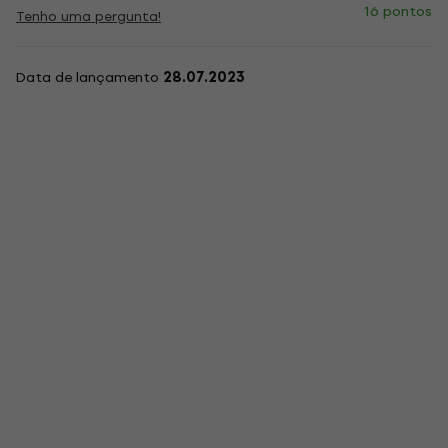
16 pontos
Tenho uma pergunta!
Data de lançamento
28.07.2023