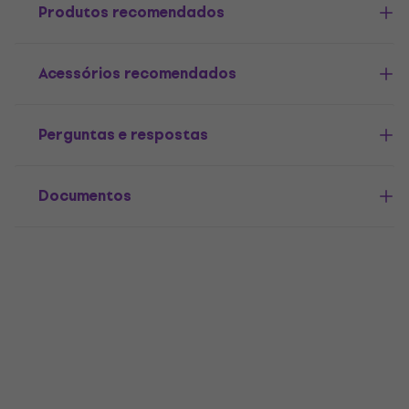
Produtos recomendados
Acessórios recomendados
Perguntas e respostas
Documentos