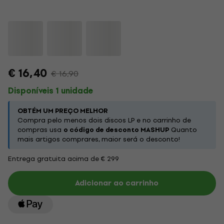
€ 16,40
€ 16,90
Disponíveis 1 unidade
OBTÉM UM PREÇO MELHOR
Compra pelo menos dois discos LP e no carrinho de
compras usa
o código de desconto MASHUP
Quanto
mais artigos comprares, maior será o desconto!
Entrega gratuita acima de € 299
Adicionar ao carrinho