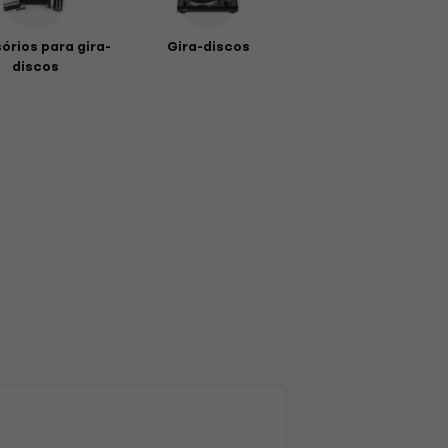
órios para gira-
Gira-discos
discos