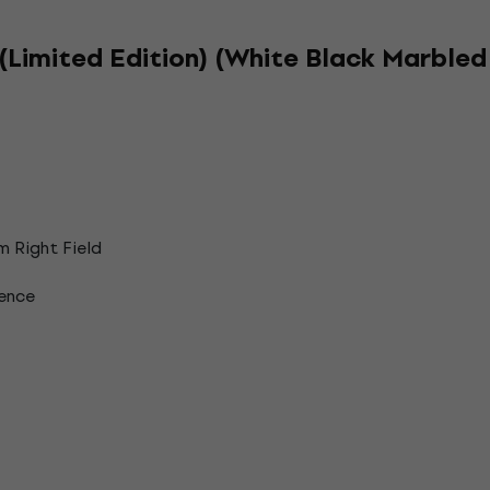
(Limited Edition) (White Black Marbled
 Right Field
ence