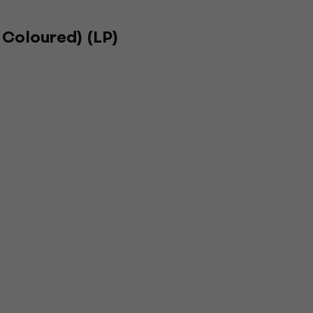
 Coloured) (LP)