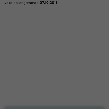
Data de lançamento
07.10.2016