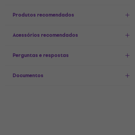
Produtos recomendados
Acessórios recomendados
Perguntas e respostas
Documentos