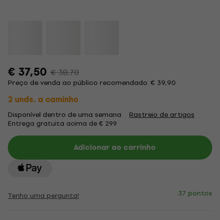
€ 37,50
€ 38,70
Preço de venda ao público recomendado: € 39,90
2 unds. a caminho
Disponível dentro de uma semana
Rastreio de artigos
Entrega gratuita acima de € 299
Adicionar ao carrinho
37 pontos
Tenho uma pergunta!