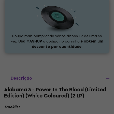
Poupa mais comprando vários discos LP de uma só
vez.
Usa
MASHUP
o código no carrinho
e obtém um
desconto por quantidade.
Descrição
Alabama 3 - Power In The Blood (Limited
Edition) (White Coloured) (2 LP)
Tracklist