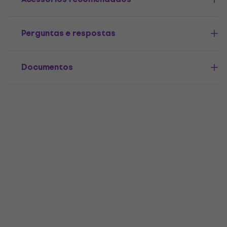
Perguntas e respostas
Documentos