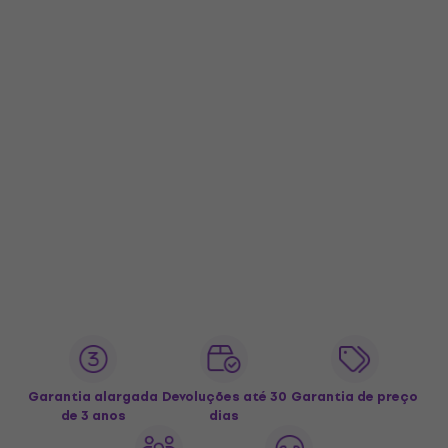
Garantia alargada
Devoluções até 30
Garantia de preço
de 3 anos
dias