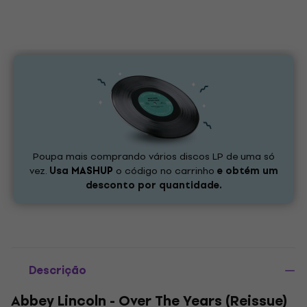
Poupa mais comprando vários discos LP de uma só
vez.
Usa
MASHUP
o código no carrinho
e obtém um
desconto por quantidade.
Descrição
Abbey Lincoln - Over The Years (Reissue)