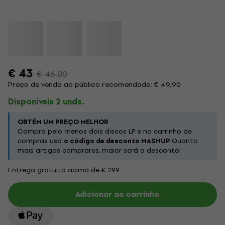
€ 43
€ 46,80
Preço de venda ao público recomendado: € 49,90
Disponíveis 2 unds.
OBTÉM UM PREÇO MELHOR
Compra pelo menos dois discos LP e no carrinho de
compras usa
o código de desconto MASHUP
Quanto
mais artigos comprares, maior será o desconto!
Entrega gratuita acima de € 299
Adicionar ao carrinho