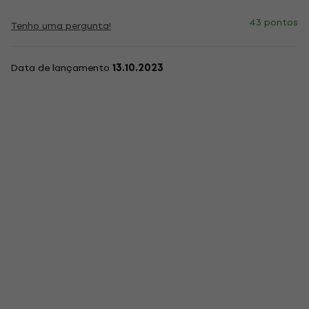
43 pontos
Tenho uma pergunta!
Data de lançamento
13.10.2023