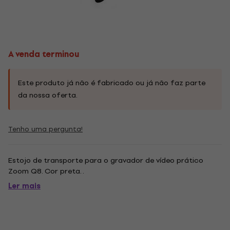
A venda terminou
Este produto já não é fabricado ou já não faz parte
da nossa oferta.
Tenho uma pergunta!
Estojo de transporte para o gravador de vídeo prático
Zoom Q8. Cor preta. .
Ler mais