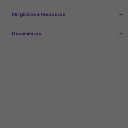
Perguntas e respostas
Documentos