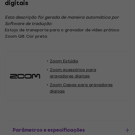
digitais
Esta descrição foi gerada de maneira automática por
Software de tradução:
Estojo de transporte para o gravador de vídeo prático
Zoom Q8. Cor preta.
Zoom Estúdio
Zoom Acessórios para
gravadores digitais
Zoom Capas para gravadores
digitais
Parâmetros e especificações