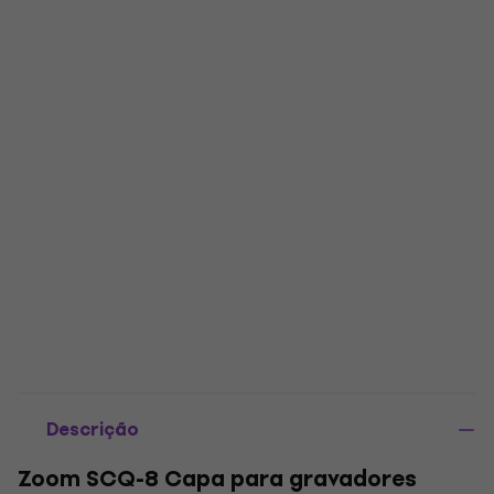
Descrição
Zoom SCQ-8 Capa para gravadores