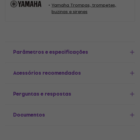
Yamaha Trompas, trompetes,
buzinas e sirenes
Parâmetros e especificações
Acessórios recomendados
Perguntas e respostas
Documentos