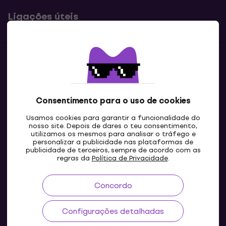
Ligações úteis
Contatos
Contacta-nos
Consentimento para o uso de cookies
Usamos cookies para garantir a funcionalidade do
nosso site. Depois de dares o teu consentimento,
utilizamos os mesmos para analisar o tráfego e
personalizar a publicidade nas plataformas de
publicidade de terceiros, sempre de acordo com as
regras da
Política de Privacidade
.
Concordo
PT
Configurações detalhadas