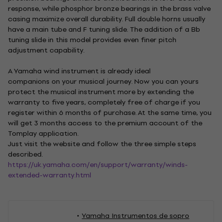
response, while phosphor bronze bearings in the brass valve
casing maximize overall durability. Full double horns usually
have a main tube and F tuning slide. The addition of a Bb
tuning slide in this model provides even finer pitch
adjustment capability.
A Yamaha wind instrument is already ideal
companions on your musical journey. Now you can yours
protect the musical instrument more by extending the
warranty to five years, completely free of charge if you
register within 6 months of purchase. At the same time, you
will get 3 months access to the premium account of the
Tomplay application.
Just visit the website and follow the three simple steps
described.
https://uk.yamaha.com/en/support/warranty/winds-
extended-warranty.html
Yamaha Instrumentos de sopro