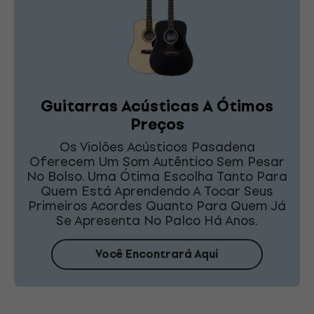
Guitarras Acústicas A Ótimos
Preços
Os Violões Acústicos Pasadena
Oferecem Um Som Autêntico Sem Pesar
No Bolso. Uma Ótima Escolha Tanto Para
Quem Está Aprendendo A Tocar Seus
Primeiros Acordes Quanto Para Quem Já
Se Apresenta No Palco Há Anos.
Você Encontrará Aqui