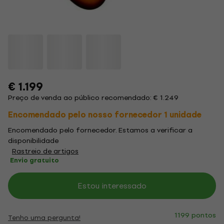
€ 1.199
Preço de venda ao público recomendado: € 1.249
Encomendado pelo nosso fornecedor 1 unidade
Encomendado pelo fornecedor. Estamos a verificar a
disponibilidade
Rastreio de artigos
Envio gratuito
Estou interessado
1199 pontos
Tenho uma pergunta!