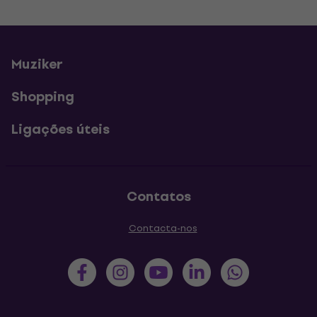
Muziker
Shopping
Ligações úteis
Contatos
Contacta-nos