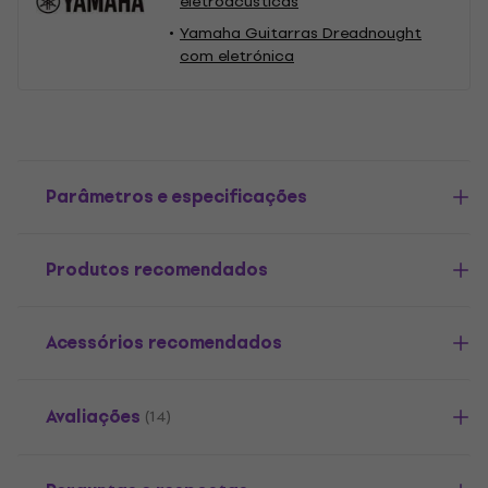
eletroacústicas
Yamaha Guitarras Dreadnought
com eletrónica
Parâmetros e especificações
Produtos recomendados
Acessórios recomendados
Avaliações
(14)