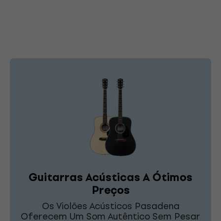
Guitarras Acústicas A Ótimos
Preços
Os Violões Acústicos Pasadena
Oferecem Um Som Autêntico Sem Pesar