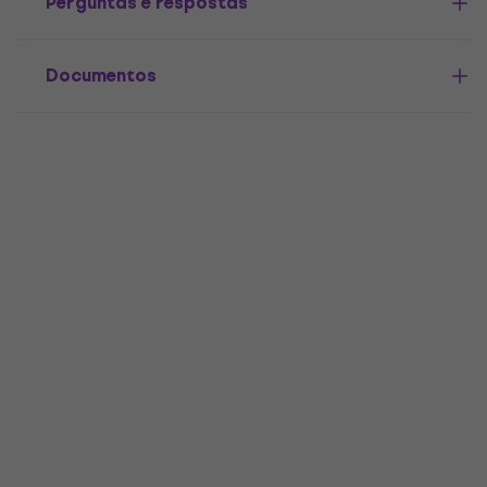
Perguntas e respostas
Documentos