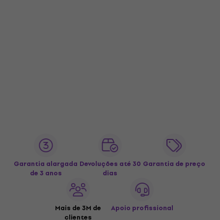
Garantia alargada
Devoluções até 30
Garantia de preço
de 3 anos
dias
Mais de 3M de
Apoio profissional
clientes