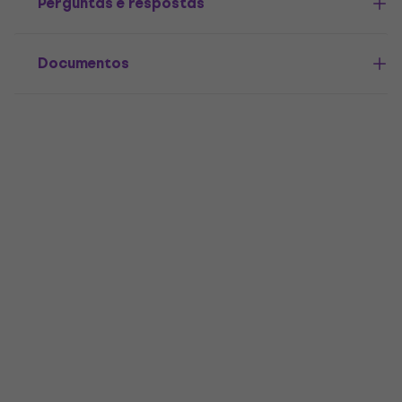
Perguntas e respostas
Documentos