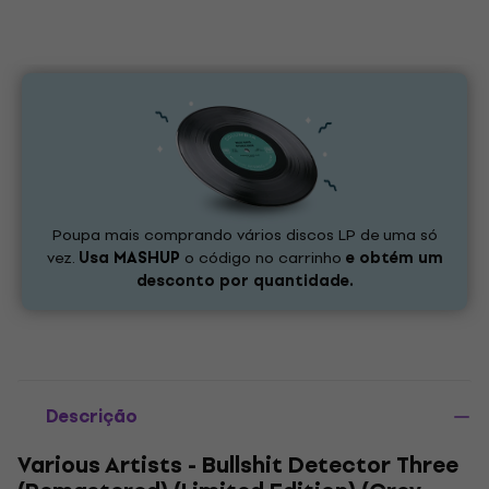
Poupa mais comprando vários discos LP de uma só
vez.
Usa
MASHUP
o código no carrinho
e obtém um
desconto por quantidade.
Descrição
Various Artists - Bullshit Detector Three