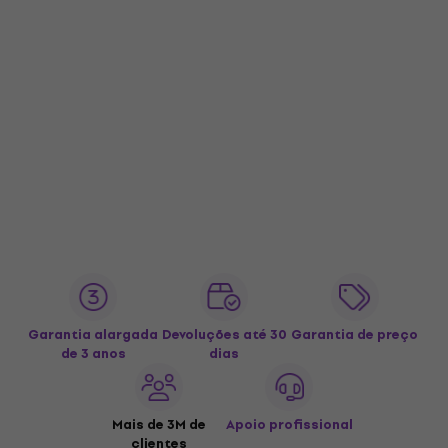
Garantia alargada
Devoluções até 30
Garantia de preço
de 3 anos
dias
Mais de 3M de
Apoio profissional
clientes