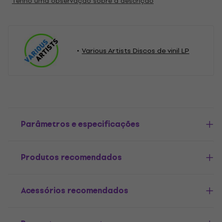
Tenho uma observação sobre a descrição
Various Artists Discos de vinil LP
Parâmetros e especificações
Produtos recomendados
Acessórios recomendados