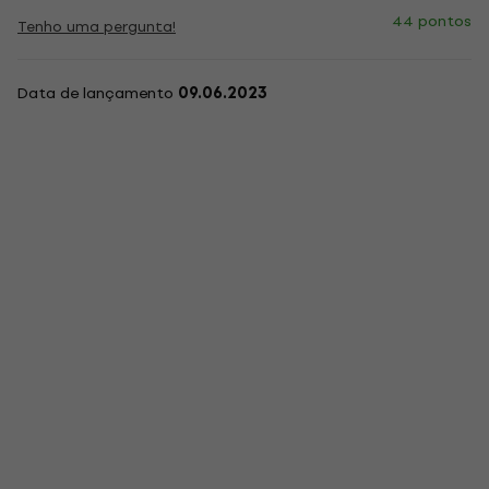
44 pontos
Tenho uma pergunta!
Data de lançamento
09.06.2023