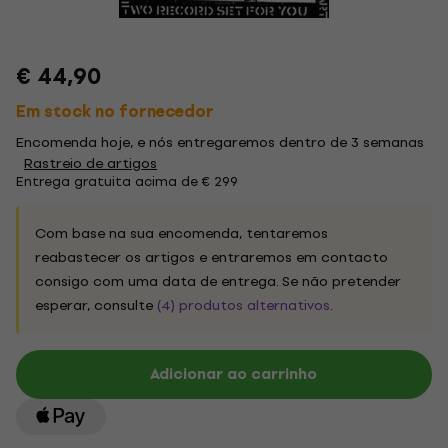
€ 44,90
Em stock no fornecedor
Encomenda hoje, e nós entregaremos dentro de 3 semanas
Rastreio de artigos
Entrega gratuita acima de € 299
Com base na sua encomenda, tentaremos
reabastecer os artigos e entraremos em contacto
consigo com uma data de entrega. Se não pretender
esperar, consulte
(4) produtos alternativos
.
Adicionar ao carrinho