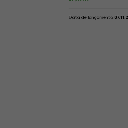
Data de lançamento
07.11.