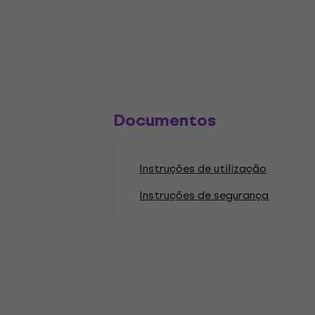
Documentos
Instruções de utilização
Instruções de segurança