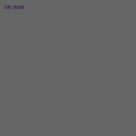
Ler mais