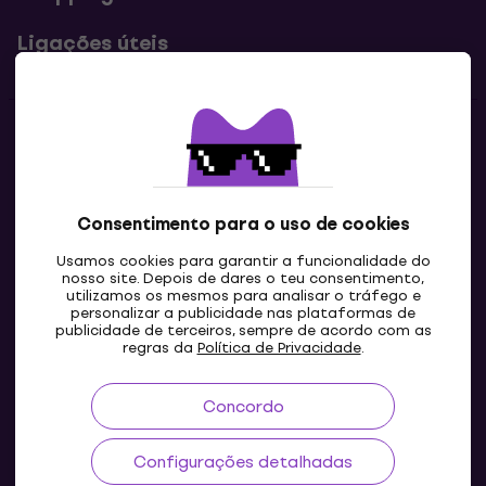
Ligações úteis
Contatos
Contacta-nos
Consentimento para o uso de cookies
Usamos cookies para garantir a funcionalidade do
nosso site. Depois de dares o teu consentimento,
utilizamos os mesmos para analisar o tráfego e
personalizar a publicidade nas plataformas de
publicidade de terceiros, sempre de acordo com as
regras da
Política de Privacidade
.
Concordo
PT
Configurações detalhadas