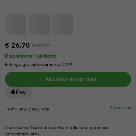
€ 26,70
€ 27,90
Disponíveis 1 unidade
Entrega gratuita acima de € 299
Adicionar ao carrinho
26 pontos
Tenho uma pergunta!
Xiao é uma flauta de bambu tradicional japonesa.
Sintonizado em E. .