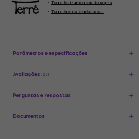
Terre Instrumentos de sopro
Terre Apitos tradicionais
Parâmetros e especificações
Avaliações
(23)
Perguntas e respostas
Documentos