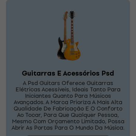
Guitarras E Acessórios Psd
A Psd Guitars Oferece Guitarras
Elétricas Acessíveis, Ideais Tanto Para
Iniciantes Quanto Para Músicos
Avançados. A Marca Prioriza A Mais Alta
Qualidade De Fabricação E O Conforto
Ao Tocar, Para Que Qualquer Pessoa,
Mesmo Com Orçamento Limitado, Possa
Abrir As Portas Para O Mundo Da Música.