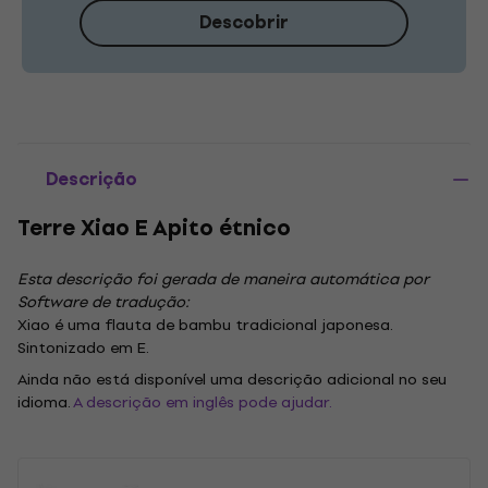
Descobrir
Descrição
Terre Xiao E Apito étnico
Esta descrição foi gerada de maneira automática por
Software de tradução:
Xiao é uma flauta de bambu tradicional japonesa.
Sintonizado em E.
Ainda não está disponível uma descrição adicional no seu
idioma.
A descrição em inglês pode ajudar.