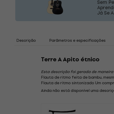
Sem Pe
Aprend
Já Se 
Descrição
Parâmetros e especificações
Terre A Apito étnico
Esta descrição foi gerada de maneira
Flauta de ritmo feita de bambu, mes
Flauta de ritmo sintonizado Um comp
Ainda não está disponível uma descriç