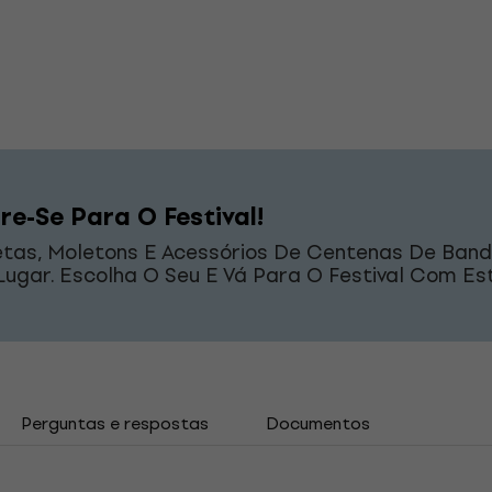
re-Se Para O Festival!
tas, Moletons E Acessórios De Centenas De Ban
ugar. Escolha O Seu E Vá Para O Festival Com Est
Perguntas e respostas
Documentos