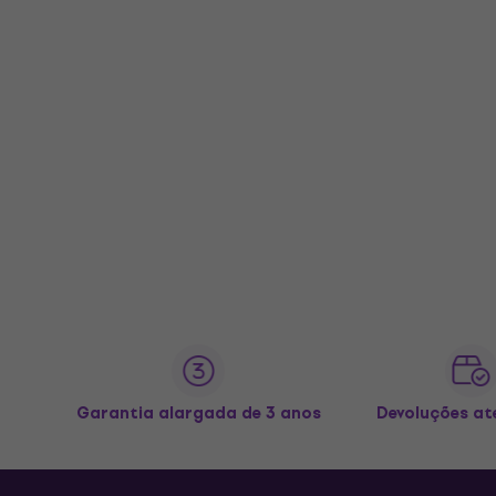
Garantia alargada de 3 anos
Devoluções at