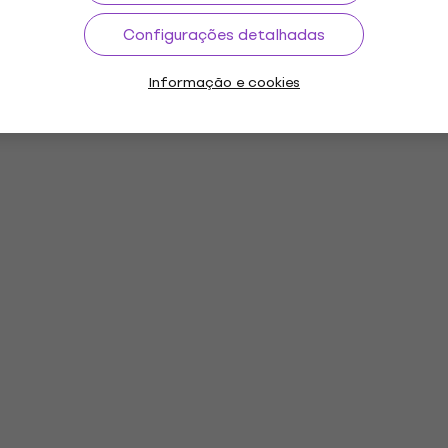
Configurações detalhadas
Informação e cookies