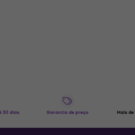
é 30 dias
Garantia de preço
Mais de 