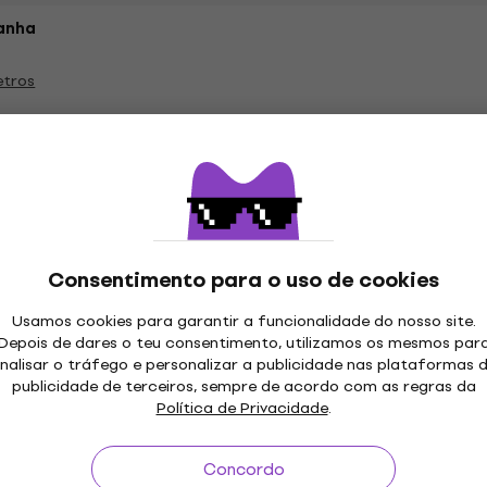
anha
etros
Consentimento para o uso de cookies
Usamos cookies para garantir a funcionalidade do nosso site.
Depois de dares o teu consentimento, utilizamos os mesmos par
nalisar o tráfego e personalizar a publicidade nas plataformas 
publicidade de terceiros, sempre de acordo com as regras da
Política de Privacidade
.
Concordo