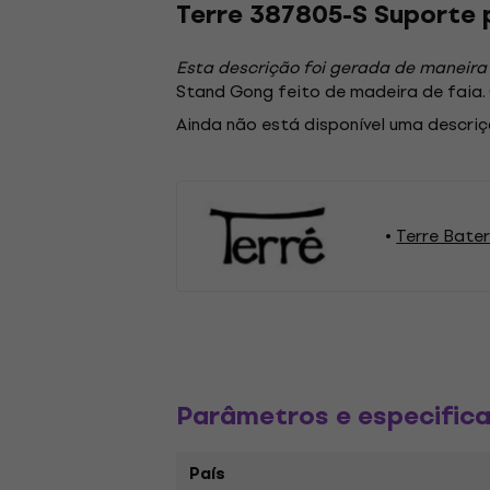
Terre 387805-S Suporte
Esta descrição foi gerada de maneira
Stand Gong feito de madeira de faia.
Ainda não está disponível uma descriç
Terre Bater
Parâmetros e especific
País