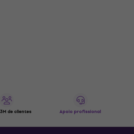
3M de clientes
Apoio profissional