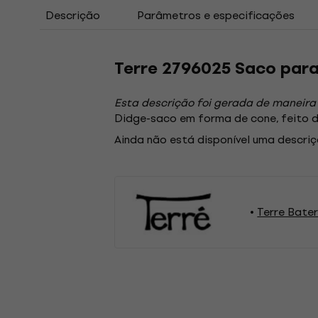
Descrição
Parâmetros e especificações
Terre 2796025 Saco para
Esta descrição foi gerada de maneira
Didge-saco em forma de cone, feito d
Ainda não está disponível uma descriç
Terre Bater