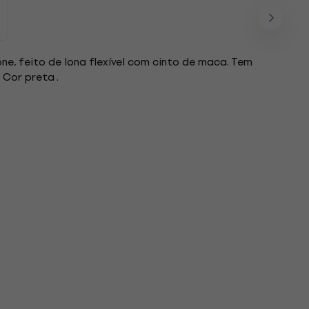
e, feito de lona flexível com cinto de maca. Tem
 Cor preta .