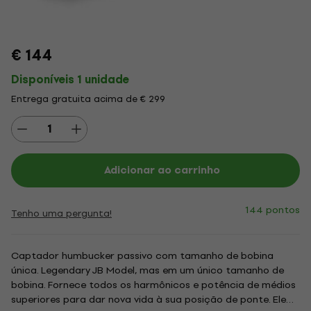
€ 144
Disponíveis 1 unidade
Entrega gratuita acima de € 299
Adicionar ao carrinho
144 pontos
Tenho uma pergunta!
Captador humbucker passivo com tamanho de bobina
única. Legendary JB Model, mas em um único tamanho de
bobina. Fornece todos os harmônicos e potência de médios
superiores para dar nova vida à sua posição de ponte. Ele