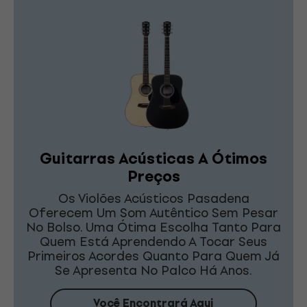
Guitarras Acústicas A Ótimos
Preços
Os Violões Acústicos Pasadena
Oferecem Um Som Autêntico Sem Pesar
No Bolso. Uma Ótima Escolha Tanto Para
Quem Está Aprendendo A Tocar Seus
Primeiros Acordes Quanto Para Quem Já
Se Apresenta No Palco Há Anos.
Você Encontrará Aqui