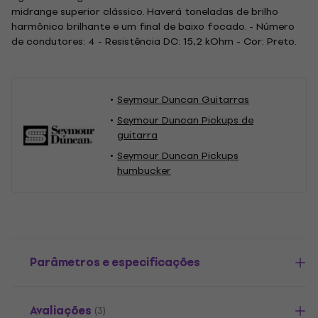
midrange superior clássico. Haverá toneladas de brilho
harmônico brilhante e um final de baixo focado. - Número
de condutores: 4 - Resistência DC: 15,2 kOhm - Cor: Preto.
Seymour Duncan Guitarras
Seymour Duncan Pickups de
guitarra
Seymour Duncan Pickups
humbucker
Parâmetros e especificações
Avaliações
(3)