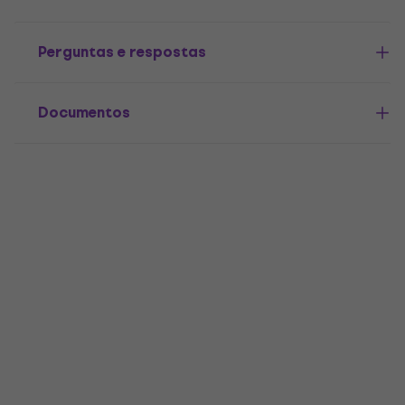
Perguntas e respostas
Documentos