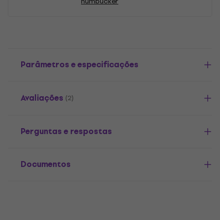
humbucker
Parâmetros e especificações
Avaliações
(2)
Perguntas e respostas
Documentos