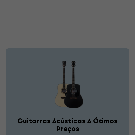
Guitarras Acústicas A Ótimos
Preços