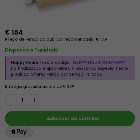
€ 154
Preço de venda ao público recomendado: € 179
Disponíveis 1 unidade
Happy Hours -
usa o código:
HAPPY-HOUR-ONLY-NOW
na finalização e aproveita um desconto especial neste
produto! Oferta válida por tempo limitado.
Entrega gratuita acima de € 299
Adicionar ao carrinho