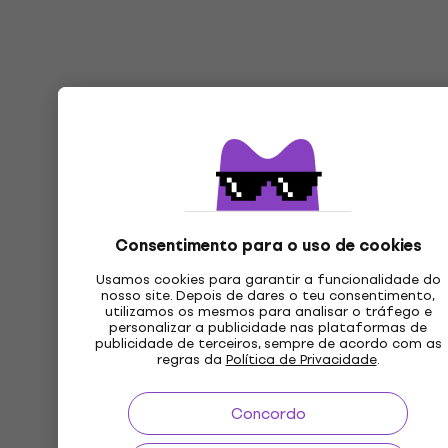
Consentimento para o uso de cookies
Usamos cookies para garantir a funcionalidade do
nosso site. Depois de dares o teu consentimento,
utilizamos os mesmos para analisar o tráfego e
personalizar a publicidade nas plataformas de
publicidade de terceiros, sempre de acordo com as
regras da
Política de Privacidade
.
Concordo