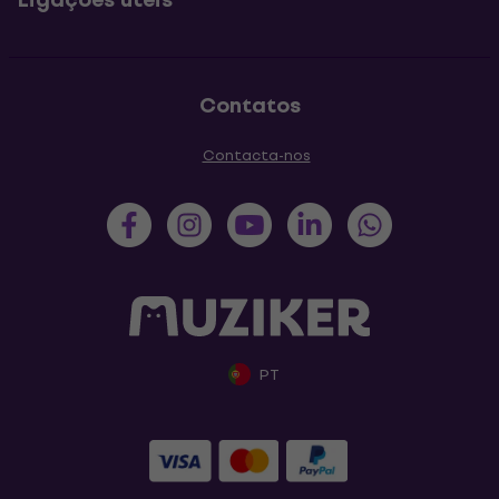
Contatos
Contacta-nos
PT