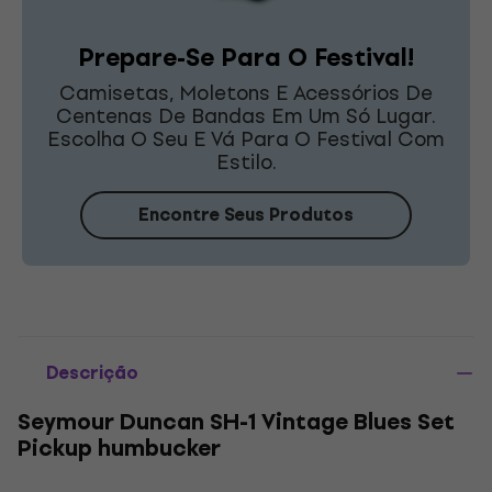
Prepare-Se Para O Festival!
Camisetas, Moletons E Acessórios De
Centenas De Bandas Em Um Só Lugar.
Escolha O Seu E Vá Para O Festival Com
Estilo.
Encontre Seus Produtos
Descrição
Seymour Duncan SH-1 Vintage Blues Set
Pickup humbucker