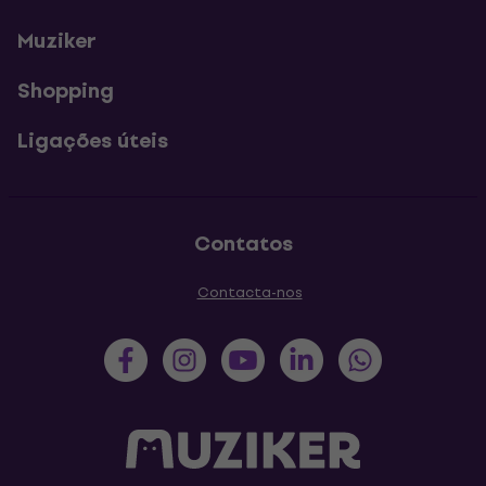
Muziker
Shopping
Ligações úteis
Contatos
Contacta-nos