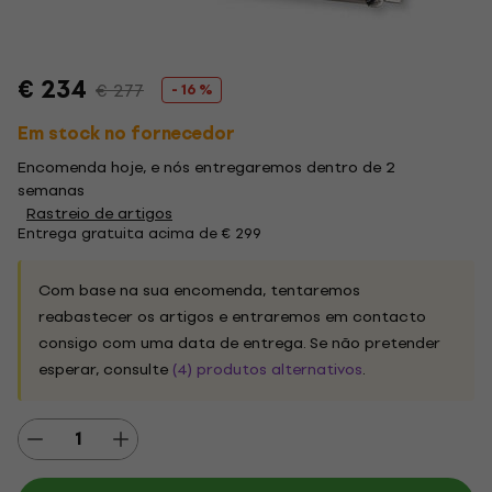
€ 234
€ 277
- 16 %
Em stock no fornecedor
Encomenda hoje, e nós entregaremos dentro de 2
semanas
Rastreio de artigos
Entrega gratuita acima de € 299
Com base na sua encomenda, tentaremos
reabastecer os artigos e entraremos em contacto
consigo com uma data de entrega. Se não pretender
esperar, consulte
(4) produtos alternativos
.