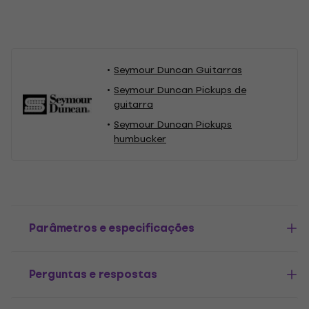
Seymour Duncan Guitarras
Seymour Duncan Pickups de
guitarra
Seymour Duncan Pickups
humbucker
Parâmetros e especificações
Perguntas e respostas