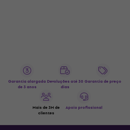
Garantia alargada
Devoluções até 30
Garantia de preço
de 3 anos
dias
Mais de 3M de
Apoio profissional
clientes