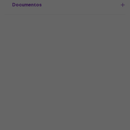
Documentos