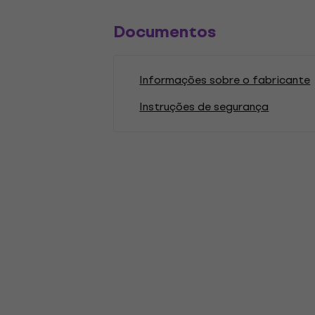
Documentos
Informações sobre o fabricante
Instruções de segurança