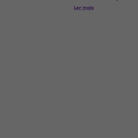
Ler mais