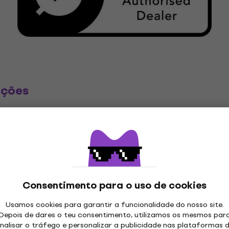
ações
a
etros
Consentimento para o uso de cookies
Usamos cookies para garantir a funcionalidade do nosso site.
Depois de dares o teu consentimento, utilizamos os mesmos par
nalisar o tráfego e personalizar a publicidade nas plataformas 