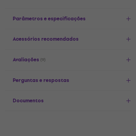
Parâmetros e especificações
Acessórios recomendados
Avaliações
(9)
Perguntas e respostas
Documentos