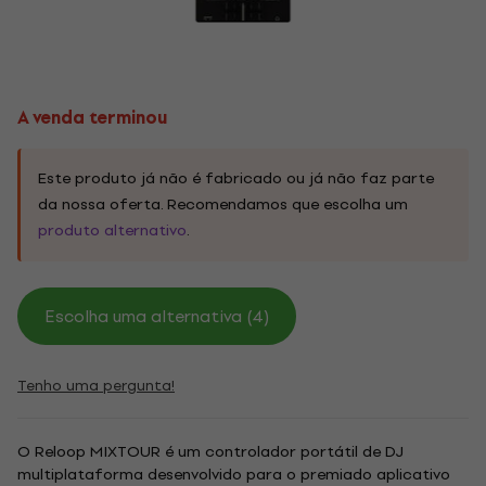
A venda terminou
Este produto já não é fabricado ou já não faz parte
da nossa oferta. Recomendamos que escolha um
produto alternativo
.
Escolha uma alternativa (4)
Tenho uma pergunta!
O Reloop MIXTOUR é um controlador portátil de DJ
multiplataforma desenvolvido para o premiado aplicativo