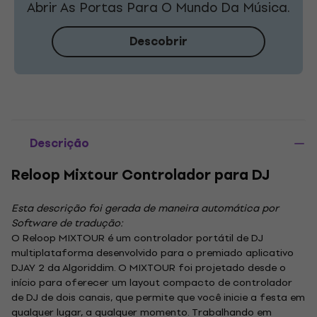
Abrir As Portas Para O Mundo Da Música.
Descobrir
Descrição
Reloop Mixtour Controlador para DJ
Esta descrição foi gerada de maneira automática por
Software de tradução:
O Reloop MIXTOUR é um controlador portátil de DJ
multiplataforma desenvolvido para o premiado aplicativo
DJAY 2 da Algoriddim. O MIXTOUR foi projetado desde o
início para oferecer um layout compacto de controlador
de DJ de dois canais, que permite que você inicie a festa em
qualquer lugar, a qualquer momento. Trabalhando em