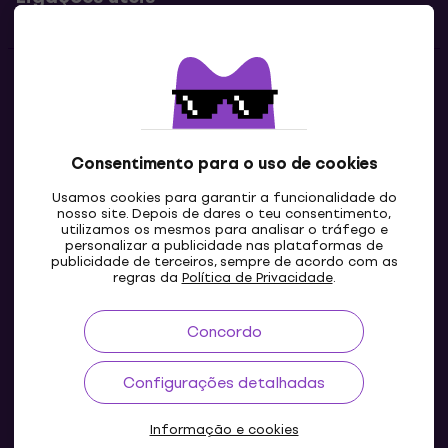
Contatos
Contacta-nos
Consentimento para o uso de cookies
Usamos cookies para garantir a funcionalidade do
nosso site. Depois de dares o teu consentimento,
utilizamos os mesmos para analisar o tráfego e
personalizar a publicidade nas plataformas de
publicidade de terceiros, sempre de acordo com as
regras da
Política de Privacidade
.
Concordo
PT
Configurações detalhadas
Informação e cookies