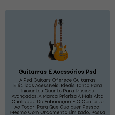
Guitarras E Acessórios Psd
A Psd Guitars Oferece Guitarras
Elétricas Acessíveis, Ideais Tanto Para
Iniciantes Quanto Para Músicos
Avançados. A Marca Prioriza A Mais Alta
Qualidade De Fabricação E O Conforto
Ao Tocar, Para Que Qualquer Pessoa,
Mesmo Com Orçamento Limitado, Possa