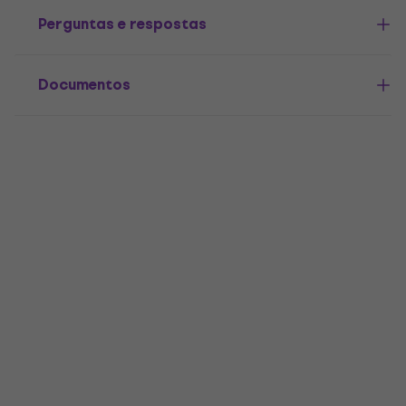
Perguntas e respostas
Documentos