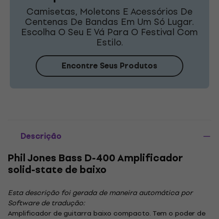
Camisetas, Moletons E Acessórios De
Centenas De Bandas Em Um Só Lugar.
Escolha O Seu E Vá Para O Festival Com
Estilo.
Encontre Seus Produtos
Descrição
Phil Jones Bass D-400 Amplificador
solid-state de baixo
Esta descrição foi gerada de maneira automática por
Software de tradução:
Amplificador de guitarra baixo compacto. Tem o poder de