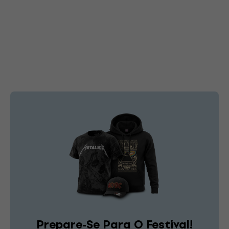
Prepare-Se Para O Festival!