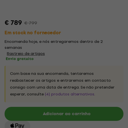
€ 789
€ 799
Em stock no fornecedor
Encomenda hoje, e nós entregaremos dentro de 2
semanas
Rastreio de artigos
Envio gratuito
Com base na sua encomenda, tentaremos
reabastecer os artigos e entraremos em contacto
consigo com uma data de entrega. Se não pretender
esperar, consulte
(4) produtos alternativos
.
Adicionar ao carrinho