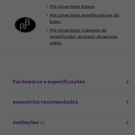
Phil Jones Bass Baixos
Phil Jones Bass Amplificadores de
baixo
Phil Jones Bass Cabeças de
amplificador de baixo de estado
sólido
Parâmetros e especificações
Acessórios recomendados
Avaliações
(3)