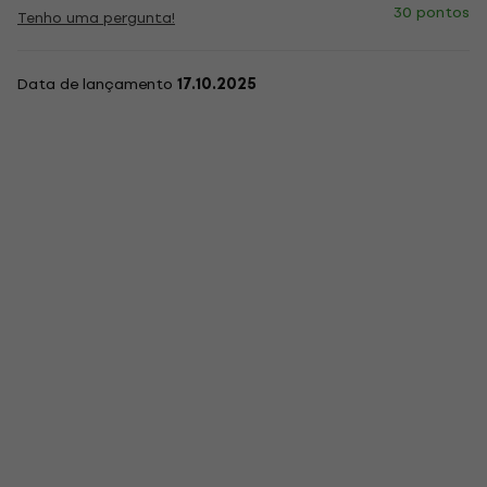
30 pontos
Tenho uma pergunta!
Data de lançamento
17.10.2025