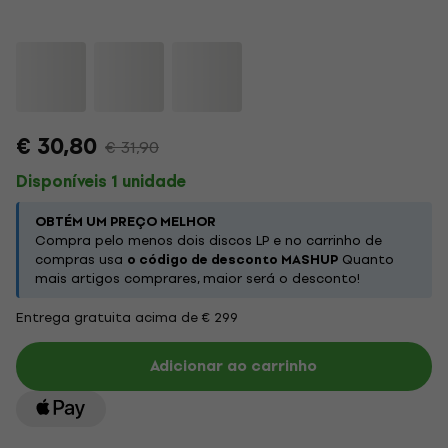
€ 30,80
€ 31,90
Disponíveis 1 unidade
OBTÉM UM PREÇO MELHOR
Compra pelo menos dois discos LP e no carrinho de
compras usa
o código de desconto MASHUP
Quanto
mais artigos comprares, maior será o desconto!
Entrega gratuita acima de € 299
Adicionar ao carrinho