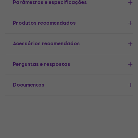
Parâmetros e especificações
Produtos recomendados
Acessórios recomendados
Perguntas e respostas
Documentos