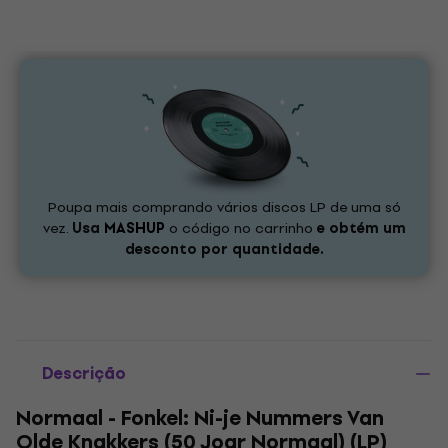
Poupa mais comprando vários discos LP de uma só
vez.
Usa
MASHUP
o código no carrinho
e obtém um
desconto por quantidade.
Descrição
Normaal - Fonkel: Ni-je Nummers Van
Olde Knakkers (50 Joar Normaal) (LP)