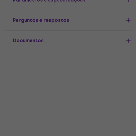
Perguntas e respostas
Documentos