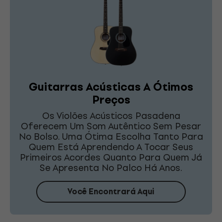
Guitarras Acústicas A Ótimos
Preços
Os Violões Acústicos Pasadena
Oferecem Um Som Autêntico Sem Pesar
No Bolso. Uma Ótima Escolha Tanto Para
Quem Está Aprendendo A Tocar Seus
Primeiros Acordes Quanto Para Quem Já
Se Apresenta No Palco Há Anos.
Você Encontrará Aqui