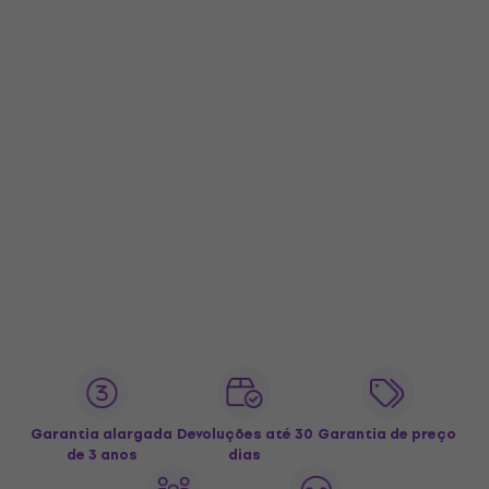
Garantia alargada
Devoluções até 30
Garantia de preço
de 3 anos
dias