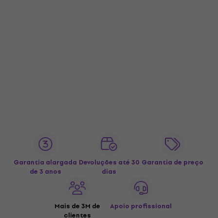
Garantia alargada
Devoluções até 30
Garantia de preço
de 3 anos
dias
Mais de 3M de
Apoio profissional
clientes