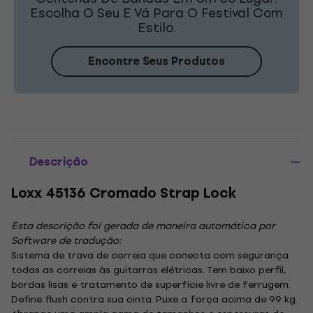
Escolha O Seu E Vá Para O Festival Com
Estilo.
Encontre Seus Produtos
Descrição
Loxx 45136 Cromado Strap Lock
Esta descrição foi gerada de maneira automática por
Software de tradução:
Sistema de trava de correia que conecta com segurança
todas as correias às guitarras elétricas. Tem baixo perfil,
bordas lisas e tratamento de superfície livre de ferrugem.
Define flush contra sua cinta. Puxe a força acima de 99 kg.