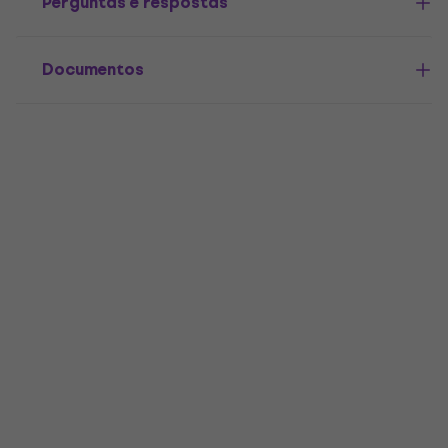
Perguntas e respostas
Documentos