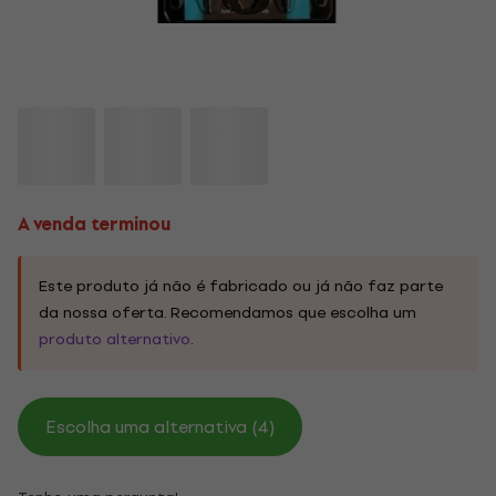
A venda terminou
Este produto já não é fabricado ou já não faz parte
da nossa oferta. Recomendamos que escolha um
produto alternativo
.
Escolha uma alternativa (4)