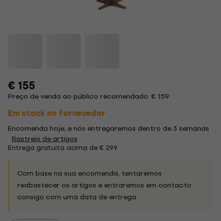
€ 155
Preço de venda ao público recomendado: € 159
Em stock no fornecedor
Encomenda hoje, e nós entregaremos dentro de 3 semanas
Rastreio de artigos
Entrega gratuita acima de € 299
Com base na sua encomenda, tentaremos
reabastecer os artigos e entraremos em contacto
consigo com uma data de entrega.