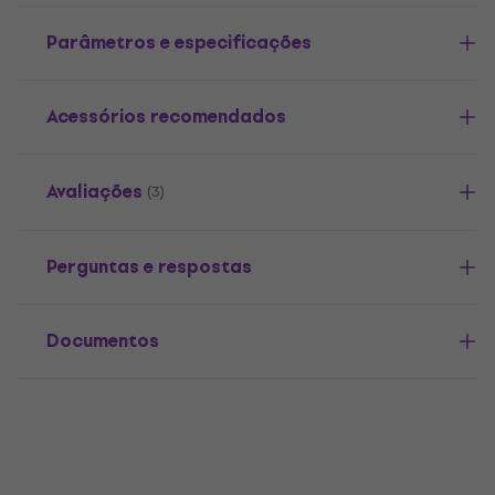
Parâmetros e especificações
Acessórios recomendados
Avaliações
(3)
Perguntas e respostas
Documentos