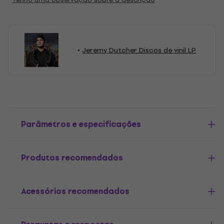
Jeremy Dutcher Discos de vinil LP
Parâmetros e especificações
Produtos recomendados
Acessórios recomendados