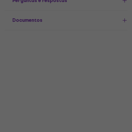
Perguntas e respostas
Documentos