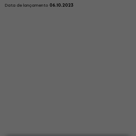
Data de lançamento
06.10.2023