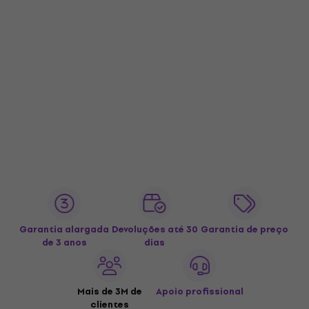
Garantia alargada
Devoluções até 30
Garantia de preço
de 3 anos
dias
Mais de 3M de
Apoio profissional
clientes