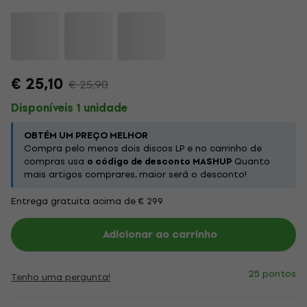
€ 25,10
€ 25,90
Disponíveis 1 unidade
OBTÉM UM PREÇO MELHOR
Compra pelo menos dois discos LP e no carrinho de
compras usa
o código de desconto MASHUP
Quanto
mais artigos comprares, maior será o desconto!
Entrega gratuita acima de € 299
Adicionar ao carrinho
25 pontos
Tenho uma pergunta!