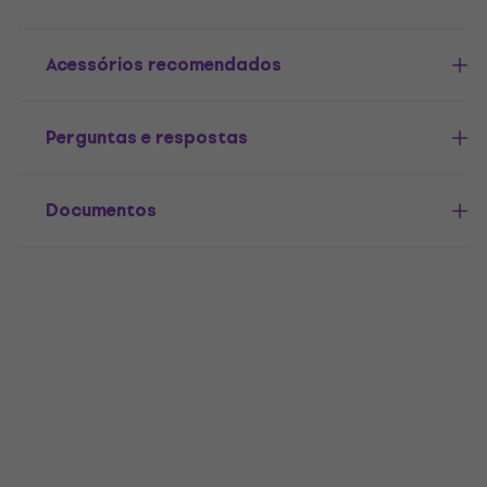
Acessórios recomendados
Perguntas e respostas
Documentos