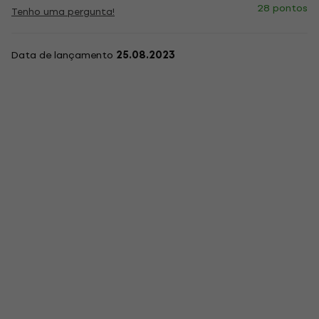
28 pontos
Tenho uma pergunta!
Data de lançamento
25.08.2023