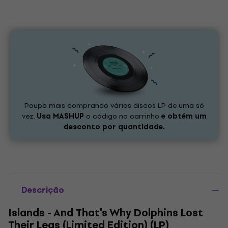
Poupa mais comprando vários discos LP de uma só
vez.
Usa
MASHUP
o código no carrinho
e obtém um
desconto por quantidade.
Descrição
Islands - And That's Why Dolphins Lost
Their Legs (Limited Edition) (LP)