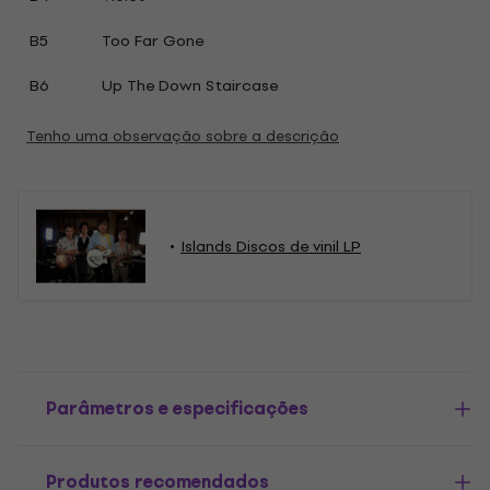
B5
Too Far Gone
B6
Up The Down Staircase
Tenho uma observação sobre a descrição
Islands Discos de vinil LP
Parâmetros e especificações
Produtos recomendados