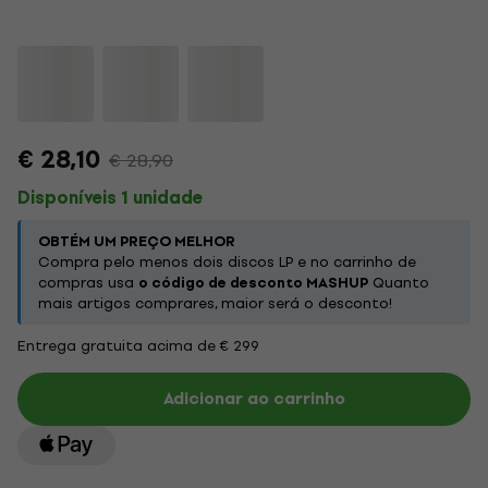
€ 28,10
€ 28,90
Disponíveis 1 unidade
OBTÉM UM PREÇO MELHOR
Compra pelo menos dois discos LP e no carrinho de
compras usa
o código de desconto MASHUP
Quanto
mais artigos comprares, maior será o desconto!
Entrega gratuita acima de € 299
Adicionar ao carrinho