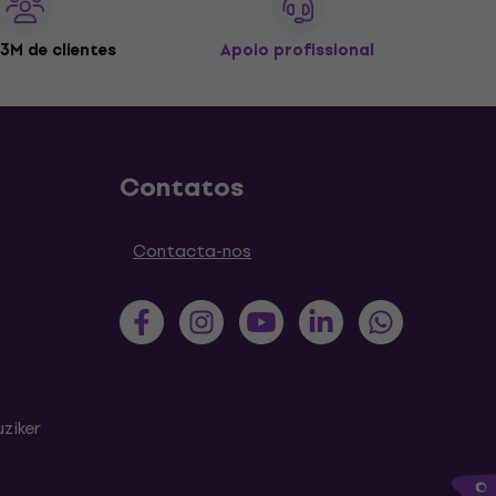
3M de clientes
Apoio profissional
Contatos
Contacta-nos
ziker