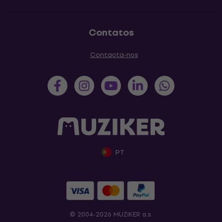
Contatos
Contacta-nos
PT
© 2004-2026 MUZIKER a.s.