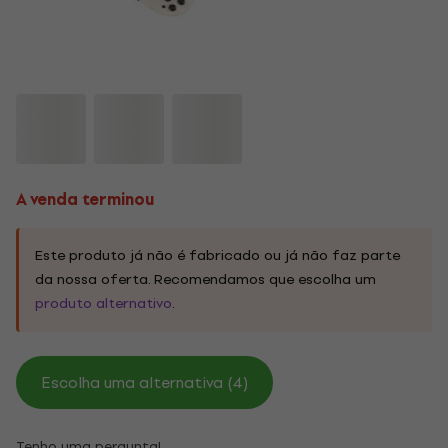
A venda terminou
Este produto já não é fabricado ou já não faz parte
da nossa oferta. Recomendamos que escolha um
produto alternativo
.
Escolha uma alternativa (4)
Tenho uma pergunta!