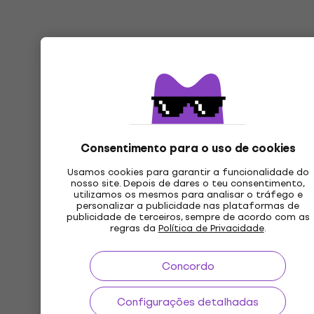
Consentimento para o uso de cookies
Usamos cookies para garantir a funcionalidade do
nosso site. Depois de dares o teu consentimento,
utilizamos os mesmos para analisar o tráfego e
personalizar a publicidade nas plataformas de
publicidade de terceiros, sempre de acordo com as
regras da
Política de Privacidade
.
Concordo
Configurações detalhadas