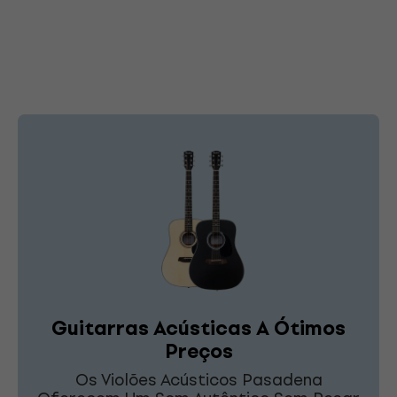
Guitarras Acústicas A Ótimos
Preços
Os Violões Acústicos Pasadena