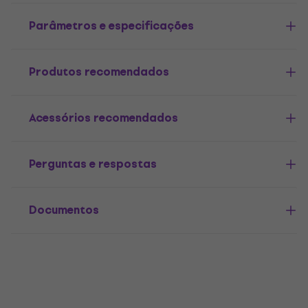
Parâmetros e especificações
Produtos recomendados
Acessórios recomendados
Perguntas e respostas
Documentos