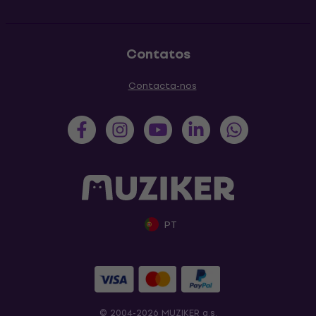
Contatos
Contacta-nos
PT
© 2004-2026 MUZIKER a.s.