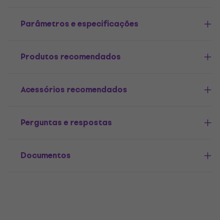
Parâmetros e especificações
Produtos recomendados
Acessórios recomendados
Perguntas e respostas
Documentos