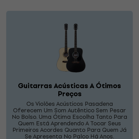
Guitarras Acústicas A Ótimos
Preços
Os Violões Acústicos Pasadena
Oferecem Um Som Autêntico Sem Pesar
No Bolso. Uma Ótima Escolha Tanto Para
Quem Está Aprendendo A Tocar Seus
Primeiros Acordes Quanto Para Quem Já
Se Apresenta No Palco Há Anos.