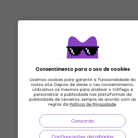
Consentimento para o uso de cookies
Usamos cookies para garantir a funcionalidade do
nosso site. Depois de dares o teu consentimento,
utilizamos os mesmos para analisar o tráfego e
personalizar a publicidade nas plataformas de
publicidade de terceiros, sempre de acordo com as
regras da
Política de Privacidade
.
Concordo
Configurações detalhadas