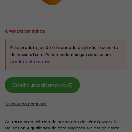
A venda terminou
Este produto já não é fabricado ou já não faz parte
da nossa oferta. Recomendamos que escolha um
produto alternativo
.
Escolha uma alternativa (3)
Tenho uma pergunta!
Guitarra arco elétrico de corpo oco da série Newark St.
Collection. A qualidade do tom elegante e o design desta